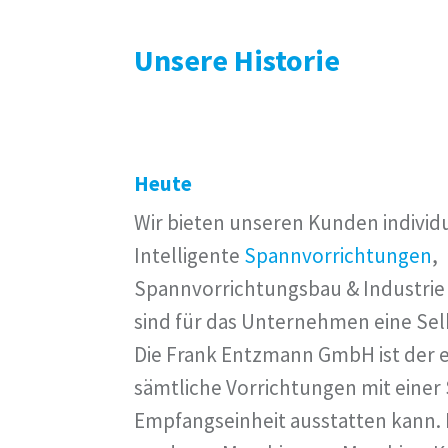
Unsere Historie
Heute
Wir bieten unseren Kunden individ
Intelligente
Spannvorrichtungen
,
Spannvorrichtungsbau & Industrie 
sind für das Unternehmen eine Sel
Die Frank Entzmann GmbH ist der ei
sämtliche Vorrichtungen mit einer
Empfangseinheit ausstatten kann. 