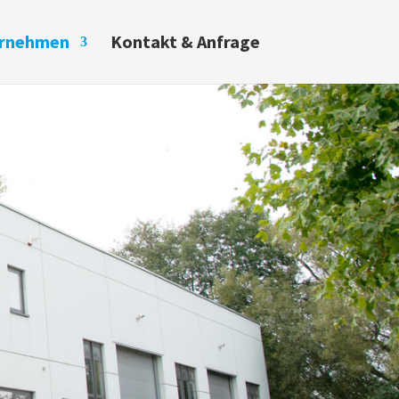
rnehmen
Kontakt & Anfrage