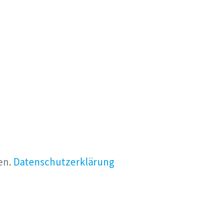
en.
Datenschutzerklärung