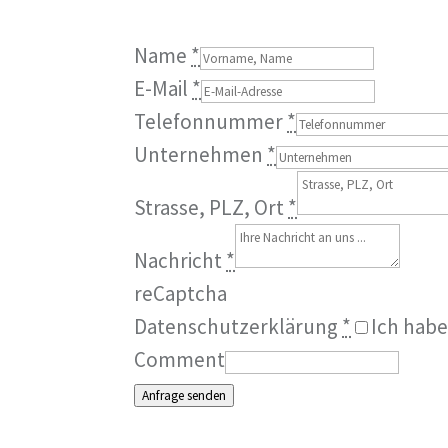
Name
*
E-Mail
*
Telefonnummer
*
Unternehmen
*
Strasse, PLZ, Ort
*
Nachricht
*
reCaptcha
Datenschutzerklärung
*
Ich hab
Comment
Anfrage senden