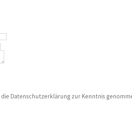
e die Datenschutzerklärung zur Kenntnis genomm