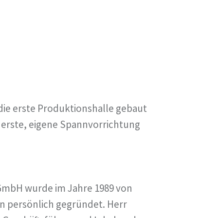
die erste Produktionshalle gebaut
e erste, eigene Spannvorrichtung
GmbH wurde im Jahre 1989 von
 persönlich gegründet. Herr