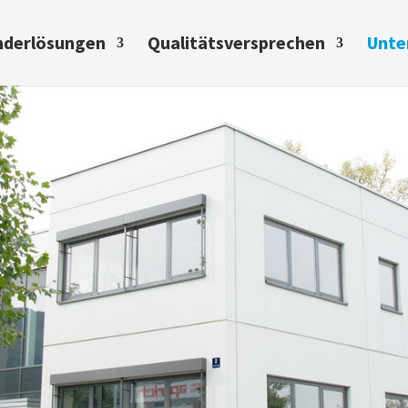
nderlösungen
Qualitätsversprechen
Unte