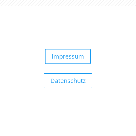
Impressum
Datenschutz