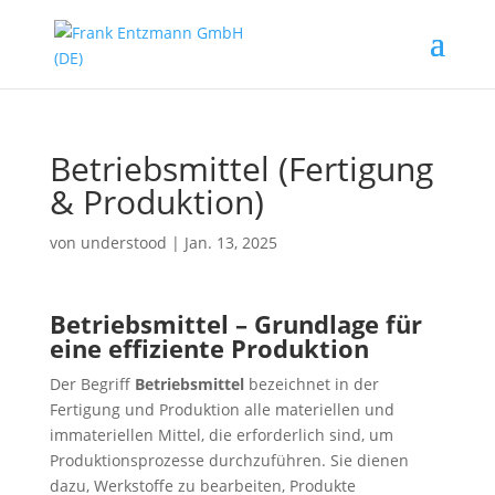
Betriebsmittel (Fertigung
& Produktion)
von
understood
|
Jan. 13, 2025
Betriebsmittel – Grundlage für
eine effiziente Produktion
Der Begriff
Betriebsmittel
bezeichnet in der
Fertigung und Produktion alle materiellen und
immateriellen Mittel, die erforderlich sind, um
Produktionsprozesse durchzuführen. Sie dienen
dazu, Werkstoffe zu bearbeiten, Produkte