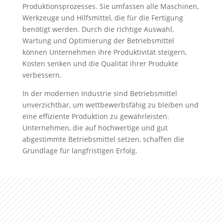
Produktionsprozesses. Sie umfassen alle Maschinen,
Werkzeuge und Hilfsmittel, die für die Fertigung
benötigt werden. Durch die richtige Auswahl,
Wartung und Optimierung der Betriebsmittel
können Unternehmen ihre Produktivität steigern,
Kosten senken und die Qualität ihrer Produkte
verbessern.
In der modernen Industrie sind Betriebsmittel
unverzichtbar, um wettbewerbsfähig zu bleiben und
eine effiziente Produktion zu gewährleisten.
Unternehmen, die auf hochwertige und gut
abgestimmte Betriebsmittel setzen, schaffen die
Grundlage für langfristigen Erfolg.