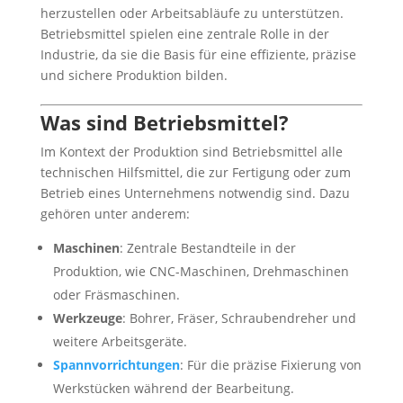
herzustellen oder Arbeitsabläufe zu unterstützen.
Betriebsmittel spielen eine zentrale Rolle in der
Industrie, da sie die Basis für eine effiziente, präzise
und sichere Produktion bilden.
Was sind Betriebsmittel?
Im Kontext der Produktion sind Betriebsmittel alle
technischen Hilfsmittel, die zur Fertigung oder zum
Betrieb eines Unternehmens notwendig sind. Dazu
gehören unter anderem:
Maschinen
: Zentrale Bestandteile in der
Produktion, wie CNC-Maschinen, Drehmaschinen
oder Fräsmaschinen.
Werkzeuge
: Bohrer, Fräser, Schraubendreher und
weitere Arbeitsgeräte.
Spannvorrichtungen
: Für die präzise Fixierung von
Werkstücken während der Bearbeitung.