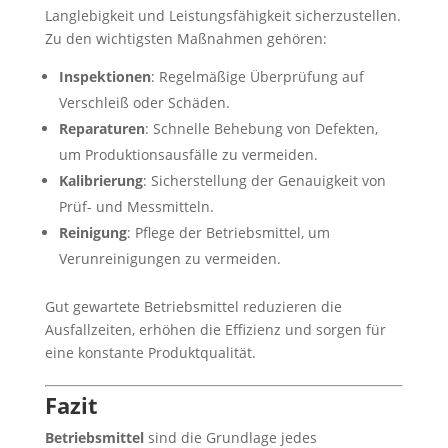
Langlebigkeit und Leistungsfähigkeit sicherzustellen.
Zu den wichtigsten Maßnahmen gehören:
Inspektionen
: Regelmäßige Überprüfung auf
Verschleiß oder Schäden.
Reparaturen
: Schnelle Behebung von Defekten,
um Produktionsausfälle zu vermeiden.
Kalibrierung
: Sicherstellung der Genauigkeit von
Prüf- und Messmitteln.
Reinigung
: Pflege der Betriebsmittel, um
Verunreinigungen zu vermeiden.
Gut gewartete Betriebsmittel reduzieren die
Ausfallzeiten, erhöhen die Effizienz und sorgen für
eine konstante Produktqualität.
Fazit
Betriebsmittel
sind die Grundlage jedes