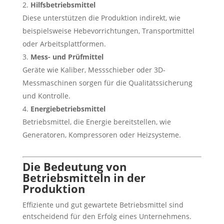
Hilfsbetriebsmittel
Diese unterstützen die Produktion indirekt, wie
beispielsweise Hebevorrichtungen, Transportmittel
oder Arbeitsplattformen.
Mess- und Prüfmittel
Geräte wie Kaliber, Messschieber oder 3D-
Messmaschinen sorgen für die Qualitätssicherung
und Kontrolle.
Energiebetriebsmittel
Betriebsmittel, die Energie bereitstellen, wie
Generatoren, Kompressoren oder Heizsysteme.
Die Bedeutung von
Betriebsmitteln in der
Produktion
Effiziente und gut gewartete Betriebsmittel sind
entscheidend für den Erfolg eines Unternehmens.