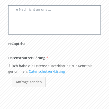
reCaptcha
Datenschutzerklärung
*
Ich habe die Datenschutzerklärung zur Kenntnis
genommen.
Datenschutzerklärung
Anfrage senden