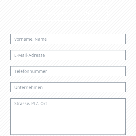
Ihre Ansprechpartner …