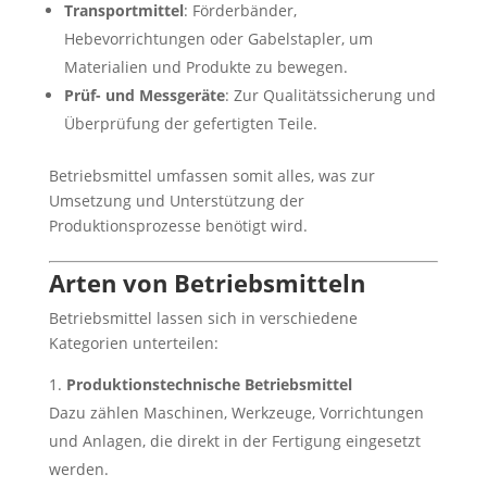
Transportmittel
: Förderbänder,
Hebevorrichtungen oder Gabelstapler, um
Materialien und Produkte zu bewegen.
Prüf- und Messgeräte
: Zur Qualitätssicherung und
Überprüfung der gefertigten Teile.
Betriebsmittel umfassen somit alles, was zur
Umsetzung und Unterstützung der
Produktionsprozesse benötigt wird.
Arten von Betriebsmitteln
Betriebsmittel lassen sich in verschiedene
Kategorien unterteilen:
Produktionstechnische Betriebsmittel
Dazu zählen Maschinen, Werkzeuge, Vorrichtungen
und Anlagen, die direkt in der Fertigung eingesetzt
werden.