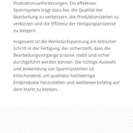
Produktionsanforderungen. Ein effektives
Spannsystem trägt dazu bei, die Qualität der
Bearbeitung zu verbessern, die Produktionszeiten zu
verkürzen und die Effizienz der Fertigungsprozesse
zu steigern.
Insgesamt ist die Werkstückspannung ein kritischer
Schritt in der Fertigung, der sicherstellt, dass die
Bearbeitungsvorgänge präzise, stabil und sicher
durchgeführt werden können. Die richtige Auswahl
und Anwendung von Spannsystemen ist
entscheidend, um qualitativ hochwertige
Endprodukte herzustellen und wettbewerbsfähig auf
dem Markt zu bleiben.