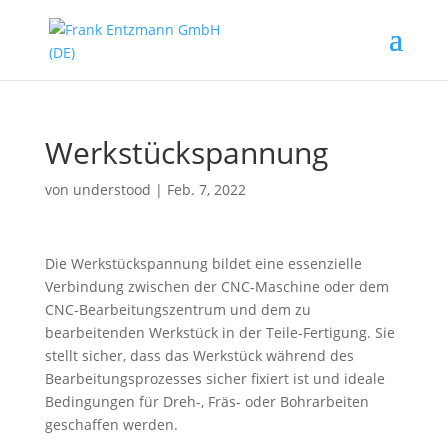
Werkstückspannung
von
understood
|
Feb. 7, 2022
Die Werkstückspannung bildet eine essenzielle
Verbindung zwischen der CNC-Maschine oder dem
CNC-Bearbeitungszentrum und dem zu
bearbeitenden Werkstück in der Teile-Fertigung. Sie
stellt sicher, dass das Werkstück während des
Bearbeitungsprozesses sicher fixiert ist und ideale
Bedingungen für Dreh-, Fräs- oder Bohrarbeiten
geschaffen werden.