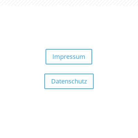
Impressum
Datenschutz