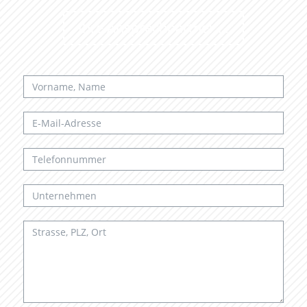
Ihre Ansprechpartner …