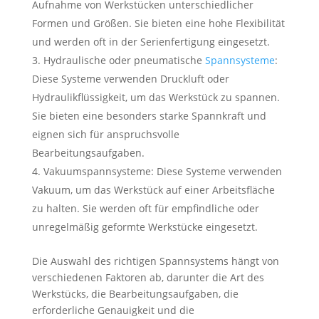
Aufnahme von Werkstücken unterschiedlicher
Formen und Größen. Sie bieten eine hohe Flexibilität
und werden oft in der Serienfertigung eingesetzt.
Hydraulische oder pneumatische
Spannsysteme
:
Diese Systeme verwenden Druckluft oder
Hydraulikflüssigkeit, um das Werkstück zu spannen.
Sie bieten eine besonders starke Spannkraft und
eignen sich für anspruchsvolle
Bearbeitungsaufgaben.
Vakuumspannsysteme: Diese Systeme verwenden
Vakuum, um das Werkstück auf einer Arbeitsfläche
zu halten. Sie werden oft für empfindliche oder
unregelmäßig geformte Werkstücke eingesetzt.
Die Auswahl des richtigen Spannsystems hängt von
verschiedenen Faktoren ab, darunter die Art des
Werkstücks, die Bearbeitungsaufgaben, die
erforderliche Genauigkeit und die