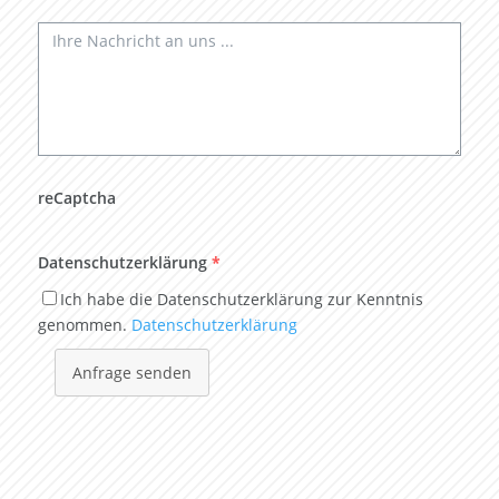
reCaptcha
Datenschutzerklärung
*
Ich habe die Datenschutzerklärung zur Kenntnis
genommen.
Datenschutzerklärung
Anfrage senden