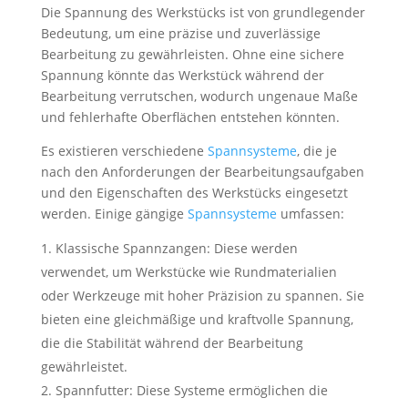
Die Spannung des Werkstücks ist von grundlegender
Bedeutung, um eine präzise und zuverlässige
Bearbeitung zu gewährleisten. Ohne eine sichere
Spannung könnte das Werkstück während der
Bearbeitung verrutschen, wodurch ungenaue Maße
und fehlerhafte Oberflächen entstehen könnten.
Es existieren verschiedene
Spannsysteme
, die je
nach den Anforderungen der Bearbeitungsaufgaben
und den Eigenschaften des Werkstücks eingesetzt
werden. Einige gängige
Spannsysteme
umfassen:
Klassische Spannzangen: Diese werden
verwendet, um Werkstücke wie Rundmaterialien
oder Werkzeuge mit hoher Präzision zu spannen. Sie
bieten eine gleichmäßige und kraftvolle Spannung,
die die Stabilität während der Bearbeitung
gewährleistet.
Spannfutter: Diese Systeme ermöglichen die