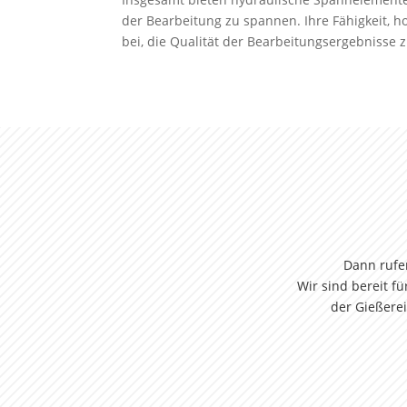
der Bearbeitung zu spannen. Ihre Fähigkeit, h
bei, die Qualität der Bearbeitungsergebnisse z
Dann rufe
Wir sind bereit 
der Gießerei