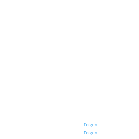
Folgen
Folgen