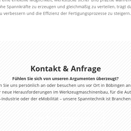
ohe Spannkräfte zu erzeugen und gleichmäßig zu verteilen, trägt d
u verbessern und die Effizienz der Fertigungsprozesse zu steigern
Kontakt & Anfrage
Fühlen Sie sich von unseren Argumenten überzeugt?
n Sie uns persönlich an oder besuchen uns vor Ort in Böbingen an
für neue Herausforderungen im Werkzeugmaschinenbau, für die Aut
-Industrie
oder der eMobilität –
unsere Spanntechnik ist Branche
Ihre Ansprechpartner …