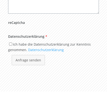
reCaptcha
Datenschutzerklärung
*
Ich habe die Datenschutzerklärung zur Kenntnis
genommen.
Datenschutzerklärung
Anfrage senden