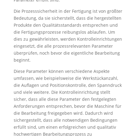
Die Prozesssicherheit in der Fertigung ist von größter
Bedeutung, da sie sicherstellt, dass die hergestellten
Produkte den Qualitätsstandards entsprechen und
die Fertigungsprozesse reibungslos ablaufen. Um
dies zu gewährleisten, werden Kontrolleinrichtungen
eingesetzt, die alle prozessrelevanten Parameter
überprüfen, noch bevor die eigentliche Bearbeitung
beginnt.
Diese Parameter können verschiedene Aspekte
umfassen, wie beispielsweise die Werkstückanzahl,
die Auflagen und Positionskontrolle, den Spanndruck
und viele weitere. Die Kontrolleinrichtung stellt
sicher, dass alle diese Parameter den festgelegten
Anforderungen entsprechen, bevor die Maschine für
die Bearbeitung freigegeben wird. Dadurch wird
sichergestellt, dass alle notwendigen Bedingungen
erfüllt sind, um einen erfolgreichen und qualitativ
hochwertigen Bearbeitungsprozess zu