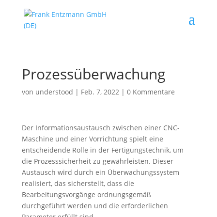
Prozessüberwachung
von
understood
|
Feb. 7, 2022
|
0 Kommentare
Der Informationsaustausch zwischen einer CNC-
Maschine und einer Vorrichtung spielt eine
entscheidende Rolle in der Fertigungstechnik, um
die Prozesssicherheit zu gewährleisten. Dieser
Austausch wird durch ein Überwachungssystem
realisiert, das sicherstellt, dass die
Bearbeitungsvorgänge ordnungsgemäß
durchgeführt werden und die erforderlichen
Parameter erfüllt sind.