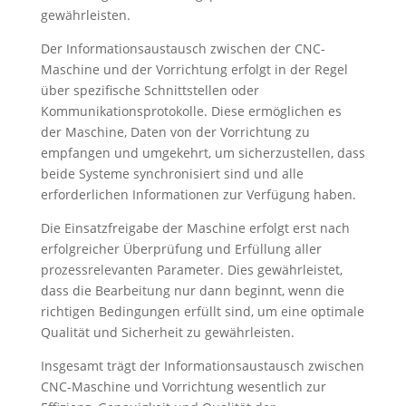
gewährleisten.
Der Informationsaustausch zwischen der CNC-
Maschine und der Vorrichtung erfolgt in der Regel
über spezifische Schnittstellen oder
Kommunikationsprotokolle. Diese ermöglichen es
der Maschine, Daten von der Vorrichtung zu
empfangen und umgekehrt, um sicherzustellen, dass
beide Systeme synchronisiert sind und alle
erforderlichen Informationen zur Verfügung haben.
Die Einsatzfreigabe der Maschine erfolgt erst nach
erfolgreicher Überprüfung und Erfüllung aller
prozessrelevanten Parameter. Dies gewährleistet,
dass die Bearbeitung nur dann beginnt, wenn die
richtigen Bedingungen erfüllt sind, um eine optimale
Qualität und Sicherheit zu gewährleisten.
Insgesamt trägt der Informationsaustausch zwischen
CNC-Maschine und Vorrichtung wesentlich zur