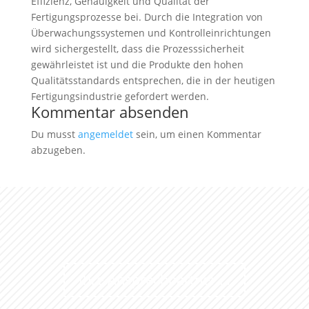
Effizienz, Genauigkeit und Qualität der
Fertigungsprozesse bei. Durch die Integration von
Überwachungssystemen und Kontrolleinrichtungen
wird sichergestellt, dass die Prozesssicherheit
gewährleistet ist und die Produkte den hohen
Qualitätsstandards entsprechen, die in der heutigen
Fertigungsindustrie gefordert werden.
Kommentar absenden
Du musst
angemeldet
sein, um einen Kommentar
abzugeben.
Ihre Ansprechpartner …