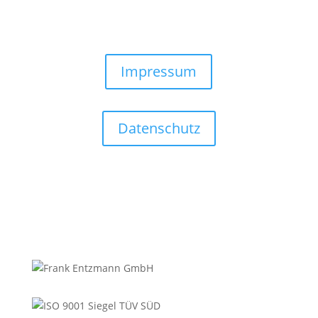
Impressum
Datenschutz